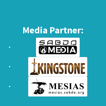
Media Partner: