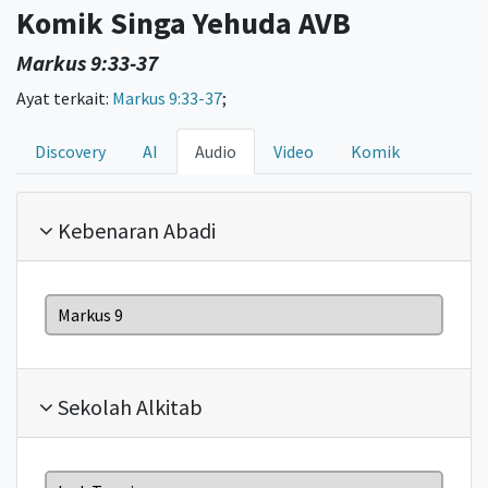
Komik Singa Yehuda AVB
Markus 9:33-37
Ayat terkait:
Markus 9:33-37
;
Discovery
AI
Audio
Video
Komik
Kebenaran Abadi
Markus 9
Sekolah Alkitab