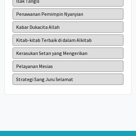
Isak Tangis
Penawanan Pemimpin Nyanyian
Kabar Dukacita Allah
Kitab-kitab Terbaik di dalam Alkitab
Kerasukan Setan yang Mengerikan
Pelayanan Mesias
Strategi Sang Juru Selamat