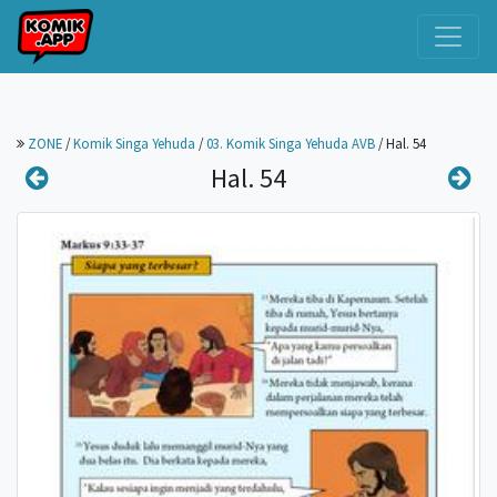
ZONE
/
Komik Singa Yehuda
/
03. Komik Singa Yehuda AVB
/
Hal. 54
Hal. 54