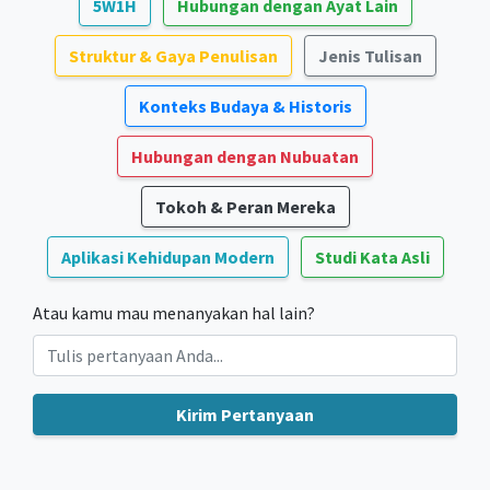
5W1H
Hubungan dengan Ayat Lain
Struktur & Gaya Penulisan
Jenis Tulisan
Konteks Budaya & Historis
Hubungan dengan Nubuatan
Tokoh & Peran Mereka
Aplikasi Kehidupan Modern
Studi Kata Asli
Atau kamu mau menanyakan hal lain?
Kirim Pertanyaan