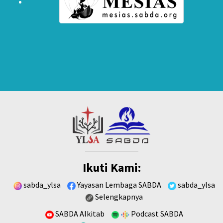
Ikuti Kami:
sabda_ylsa
Yayasan Lembaga SABDA
sabda_ylsa
Selengkapnya
SABDA Alkitab
Podcast SABDA