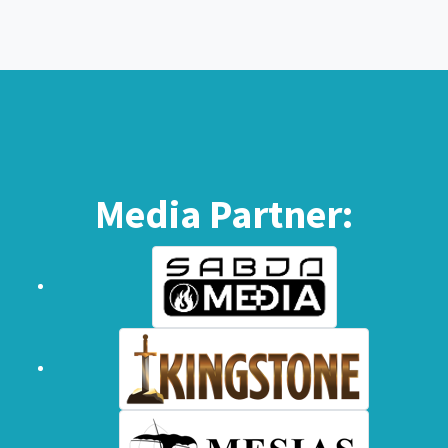
Media Partner: