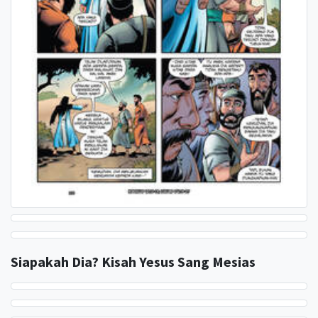
Siapakah Dia? Kisah Yesus Sang Mesias