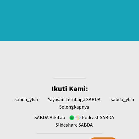
Media Partner: