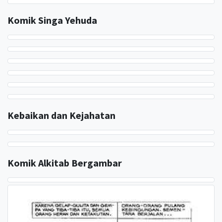
Komik Singa Yehuda
Kebaikan dan Kejahatan
Komik Alkitab Bergambar