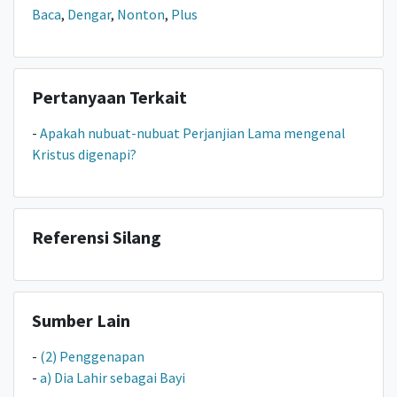
Baca
,
Dengar
,
Nonton
,
Plus
Pertanyaan Terkait
-
Apakah nubuat-nubuat Perjanjian Lama mengenal
Kristus digenapi?
Referensi Silang
Sumber Lain
-
(2) Penggenapan
-
a) Dia Lahir sebagai Bayi