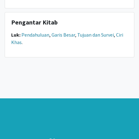
Pengantar Kitab
Luk:
Pendahuluan
,
Garis Besar
,
Tujuan dan Survei
,
Ciri
Khas
.