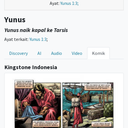
Ayat:
Yunus 1:3;
Yunus
Yunus naik kapal ke Tarsis
Ayat terkait:
Yunus 1:3
;
Discovery
AI
Audio
Video
Komik
Kingstone Indonesia