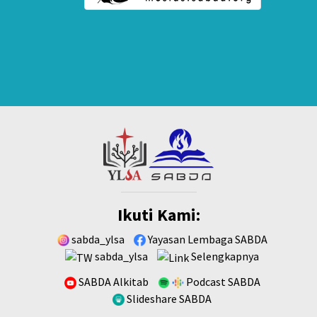
Ikuti Kami:
sabda_ylsa
Yayasan Lembaga SABDA
sabda_ylsa
Selengkapnya
SABDA Alkitab
Podcast SABDA
Slideshare SABDA