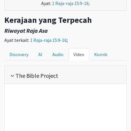
Ayat:
1 Raja-raja 15:9-16;
Kerajaan yang Terpecah
Riwayat Raja Asa
Ayat terkait:
1 Raja-raja 15:9-16
;
Discovery
AI
Audio
Video
Komik
The Bible Project