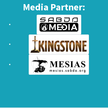
Media Partner: