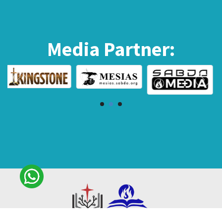
Media Partner: