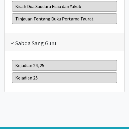
Kisah Dua Saudara Esau dan Yakub
Tinjauan Tentang Buku Pertama Taurat
Sabda Sang Guru
Kejadian 24, 25
Kejadian 25