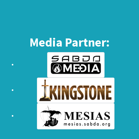
Media Partner: