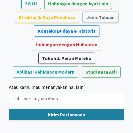
5W1H
Hubungan dengan Ayat Lain
Struktur & Gaya Penulisan
Jenis Tulisan
Konteks Budaya & Historis
Hubungan dengan Nubuatan
Tokoh & Peran Mereka
Aplikasi Kehidupan Modern
Studi Kata Asli
Atau kamu mau menanyakan hal lain?
Kirim Pertanyaan