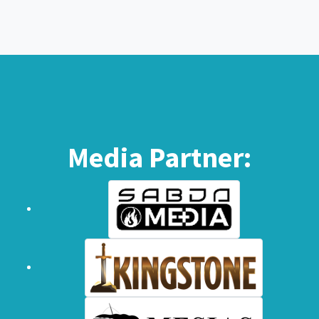
Media Partner: