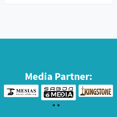
Media Partner: