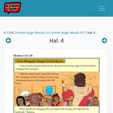
ZONE
/
Komik Singa Yehuda
/
01. Komik Singa Yehuda AYT
/
Hal. 4
Hal. 4