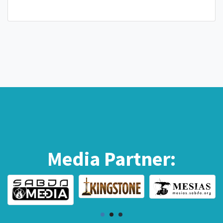
Media Partner: