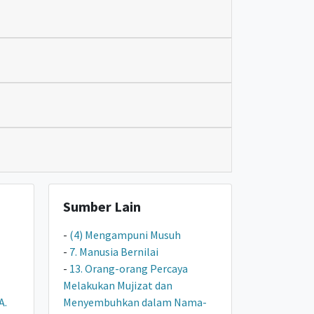
Sumber Lain
-
(4) Mengampuni Musuh
-
7. Manusia Bernilai
-
13. Orang-orang Percaya
Melakukan Mujizat dan
A.
Menyembuhkan dalam Nama-