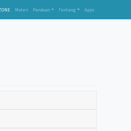
ZONE
Materi
Panduan
Tentang
Apps