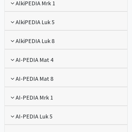
AlkiPEDIA Mrk 1
AlkiPEDIA Luk 5
AlkiPEDIA Luk 8
AI-PEDIA Mat 4
AI-PEDIA Mat 8
AI-PEDIA Mrk 1
AI-PEDIA Luk 5