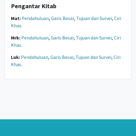
Pengantar Kitab
Mat:
Pendahuluan
,
Garis Besar
,
Tujuan dan Survei
,
Ciri
Khas
.
Mrk:
Pendahuluan
,
Garis Besar
,
Tujuan dan Survei
,
Ciri
Khas
.
Luk:
Pendahuluan
,
Garis Besar
,
Tujuan dan Survei
,
Ciri
Khas
.