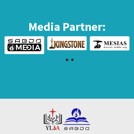
Media Partner: