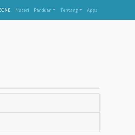
ZONE
Materi
Panduan
Tentang
Apps