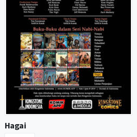
Hagai