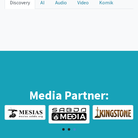
Discovery
AI
Audio
Video
Komik
Media Partner: