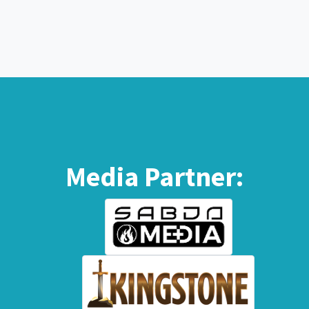
Media Partner: