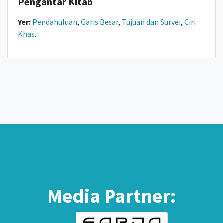
Pengantar Kitab
Yer:
Pendahuluan
,
Garis Besar
,
Tujuan dan Survei
,
Ciri
Khas
.
Media Partner: