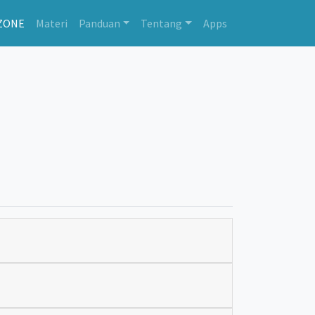
ZONE
Materi
Panduan
Tentang
Apps