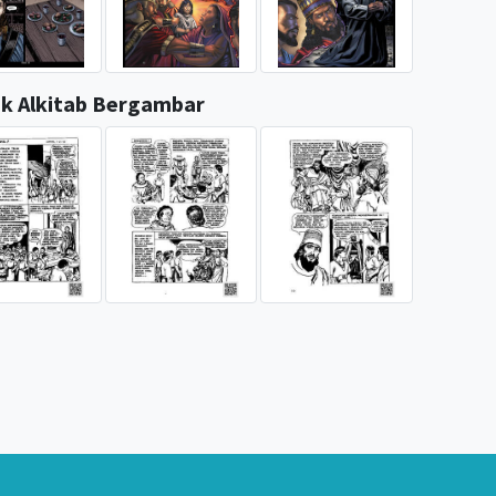
k Alkitab Bergambar