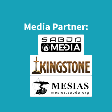
Media Partner: