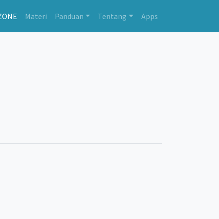
ZONE
Materi
Panduan
Tentang
Apps