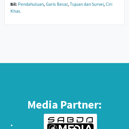
Bil:
Pendahuluan
,
Garis Besar
,
Tujuan dan Survei
,
Ciri
Khas
.
Media Partner: