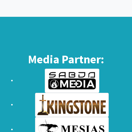
Media Partner: