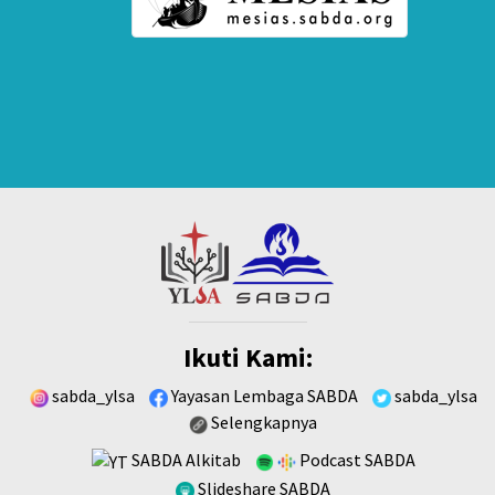
Ikuti Kami:
sabda_ylsa
Yayasan Lembaga SABDA
sabda_ylsa
Selengkapnya
SABDA Alkitab
Podcast SABDA
Slideshare SABDA