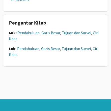
Pengantar Kitab
Mrk:
Pendahuluan
,
Garis Besar
,
Tujuan dan Survei
,
Ciri
Khas
.
Luk:
Pendahuluan
,
Garis Besar
,
Tujuan dan Survei
,
Ciri
Khas
.