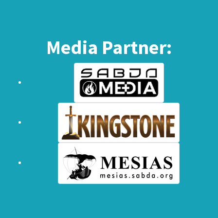
Media Partner: