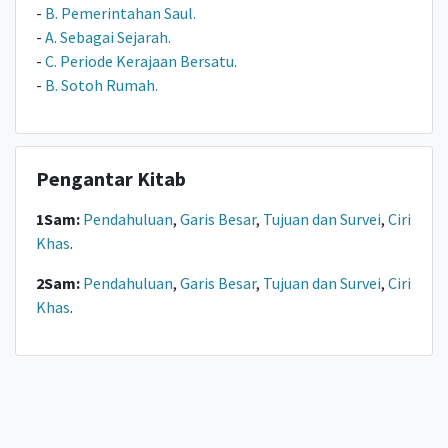
-
B. Pemerintahan Saul.
-
A. Sebagai Sejarah.
-
C. Periode Kerajaan Bersatu.
-
B. Sotoh Rumah.
Pengantar Kitab
1Sam:
Pendahuluan
,
Garis Besar
,
Tujuan dan Survei
,
Ciri
Khas
.
2Sam:
Pendahuluan
,
Garis Besar
,
Tujuan dan Survei
,
Ciri
Khas
.