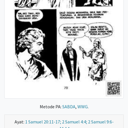
Metode PA:
SABDA
,
WWG
.
Ayat:
1 Samuel 20:11-17; 2 Samuel 4:4; 2 Samuel 9:6-