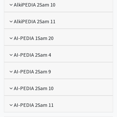
AlkiPEDIA 2Sam 10
AlkiPEDIA 2Sam 11
AI-PEDIA 1Sam 20
AI-PEDIA 2Sam 4
AI-PEDIA 2Sam 9
AI-PEDIA 2Sam 10
AI-PEDIA 2Sam 11