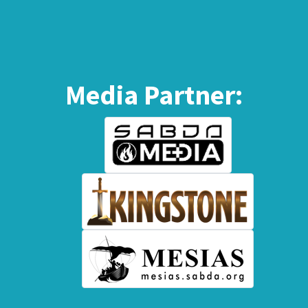
Media Partner: